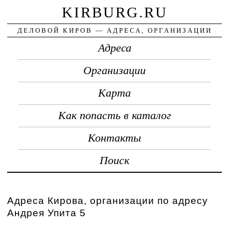
KIRBURG.RU
ДЕЛОВОЙ КИРОВ — АДРЕСА, ОРГАНИЗАЦИИ
Адреса
Организации
Карта
Как попасть в каталог
Контакты
Поиск
Адреса Кирова, организации по адресу
Андрея Упита 5