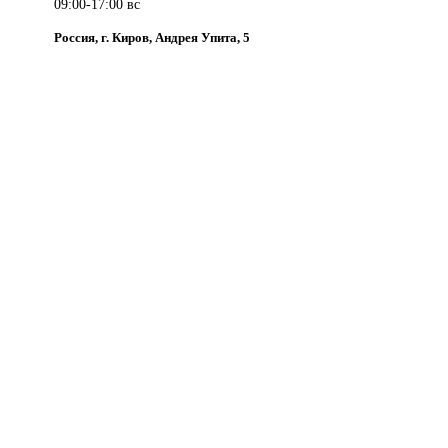
09:00-17:00 вс
Россия, г. Киров, Андрея Упита, 5