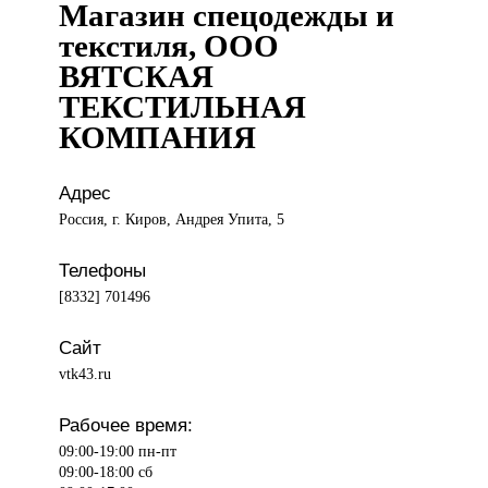
Магазин спецодежды и
текстиля, ООО
ВЯТСКАЯ
ТЕКСТИЛЬНАЯ
КОМПАНИЯ
Адрес
Россия, г. Киров, Андрея Упита, 5
Телефоны
[8332] 701496
Сайт
vtk43.ru
Рабочее время:
09:00-19:00 пн-пт
09:00-18:00 сб