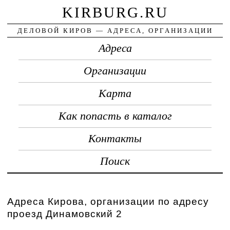
KIRBURG.RU
ДЕЛОВОЙ КИРОВ — АДРЕСА, ОРГАНИЗАЦИИ
Адреса
Организации
Карта
Как попасть в каталог
Контакты
Поиск
Адреса Кирова, организации по адресу
проезд Динамовский 2