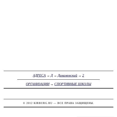
АДРЕСА
→
Д
→
Динамовский
→
2
ОРГАНИЗАЦИИ
→
СПОРТИВНЫЕ ШКОЛЫ
© 2012
KIRBURG.RU
— ВСЕ ПРАВА ЗАЩИЩЕНЫ.