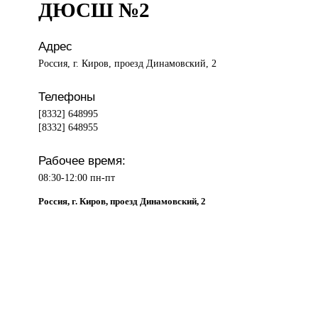
ДЮСШ №2
Адрес
Россия, г. Киров, проезд Динамовский, 2
Телефоны
[8332] 648995
[8332] 648955
Рабочее время:
08:30-12:00 пн-пт
Россия, г. Киров, проезд Динамовский, 2