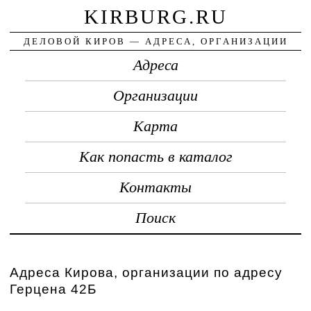
KIRBURG.RU
ДЕЛОВОЙ КИРОВ — АДРЕСА, ОРГАНИЗАЦИИ
Адреса
Организации
Карта
Как попасть в каталог
Контакты
Поиск
Адреса Кирова, организации по адресу
Герцена 42Б