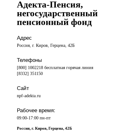
Адекта-Пенсия,
негосударственный
пенсионный фонд
Адрес
Россия, г. Киров, Герцена, 42Б
Телефоны
[800] 1002218 бесплатная горячая линия
[8332] 351150
Сайт
npf-adekta.ru
Рабочее время:
09:00-17:00 пн-пт
Россия, г. Киров, Герцена, 42Б