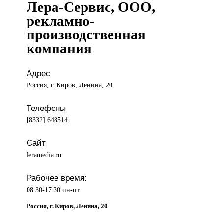
Лера-Сервис, ООО,
рекламно-
производственная
компания
Адрес
Россия, г. Киров, Ленина, 20
Телефоны
[8332] 648514
Сайт
leramedia.ru
Рабочее время:
08:30-17:30 пн-пт
Россия, г. Киров, Ленина, 20