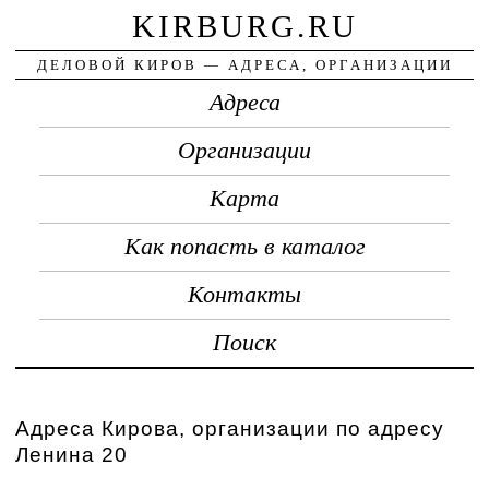
KIRBURG.RU
ДЕЛОВОЙ КИРОВ — АДРЕСА, ОРГАНИЗАЦИИ
Адреса
Организации
Карта
Как попасть в каталог
Контакты
Поиск
Адреса Кирова, организации по адресу
Ленина 20