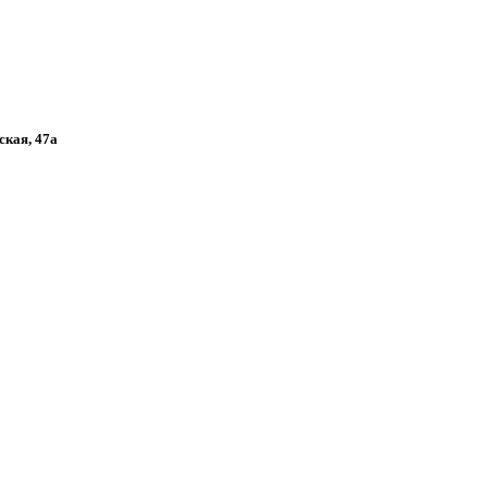
ская, 47а