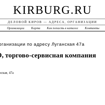
KIRBURG.RU
ДЕЛОВОЙ КИРОВ — АДРЕСА, ОРГАНИЗАЦИИ
а
Организации
Карта
Как попасть в каталог
Контакты
рганизации по адресу Луганская 47а
, торгово-сервисная компания
нская, 47а