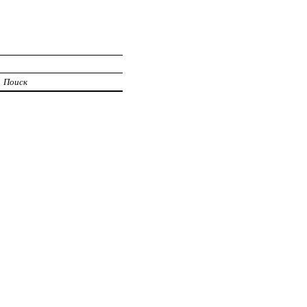
Поиск