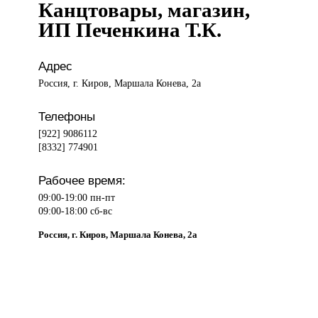
Канцтовары, магазин,
ИП Печенкина Т.К.
Адрес
Россия, г. Киров, Маршала Конева, 2а
Телефоны
[922] 9086112
[8332] 774901
Рабочее время:
09:00-19:00 пн-пт
09:00-18:00 сб-вс
Россия, г. Киров, Маршала Конева, 2а