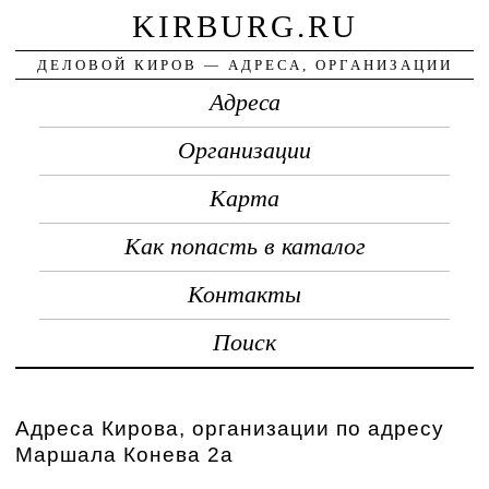
KIRBURG.RU
ДЕЛОВОЙ КИРОВ — АДРЕСА, ОРГАНИЗАЦИИ
Адреса
Организации
Карта
Как попасть в каталог
Контакты
Поиск
Адреса Кирова, организации по адресу
Маршала Конева 2а