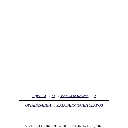
АДРЕСА
→
М
→
Маршала Конева
→
2
ОРГАНИЗАЦИИ
→
МАГАЗИНЫ КАНЦТОВАРОВ
© 2012
KIRBURG.RU
— ВСЕ ПРАВА ЗАЩИЩЕНЫ.