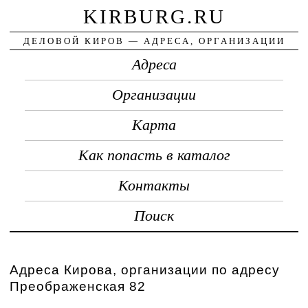
KIRBURG.RU
ДЕЛОВОЙ КИРОВ — АДРЕСА, ОРГАНИЗАЦИИ
Адреса
Организации
Карта
Как попасть в каталог
Контакты
Поиск
Адреса Кирова, организации по адресу
Преображенская 82