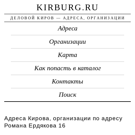
KIRBURG.RU
ДЕЛОВОЙ КИРОВ — АДРЕСА, ОРГАНИЗАЦИИ
Адреса
Организации
Карта
Как попасть в каталог
Контакты
Поиск
Адреса Кирова, организации по адресу
Романа Ердякова 16