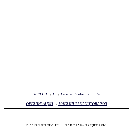
АДРЕСА
→
Р
→
Романа Ердякова
→
16
ОРГАНИЗАЦИИ
→
МАГАЗИНЫ КАНЦТОВАРОВ
© 2012
KIRBURG.RU
— ВСЕ ПРАВА ЗАЩИЩЕНЫ.