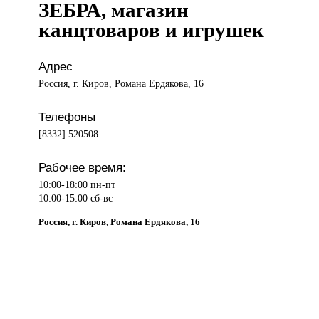
ЗЕБРА, магазин
канцтоваров и игрушек
Адрес
Россия, г. Киров, Романа Ердякова, 16
Телефоны
[8332] 520508
Рабочее время:
10:00-18:00 пн-пт
10:00-15:00 сб-вс
Россия, г. Киров, Романа Ердякова, 16