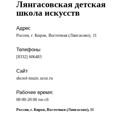
Лянгасовская детская
школа искусств
Адрес
Россия, г. Киров, Восточная (Лянгасово), 11
Телефоны
[8332] 606483
Сайт
shcool-muzic.ucoz.ru
Рабочее время:
08:00-20:00 пн-сб
Россия, г. Киров, Восточная (Лянгасово), 11