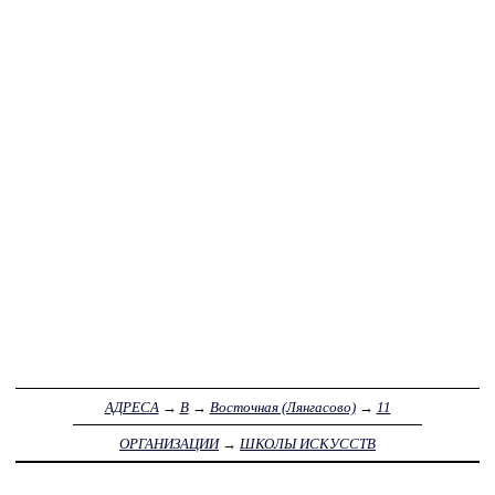
АДРЕСА
→
В
→
Восточная (Лянгасово)
→
11
ОРГАНИЗАЦИИ
→
ШКОЛЫ ИСКУССТВ