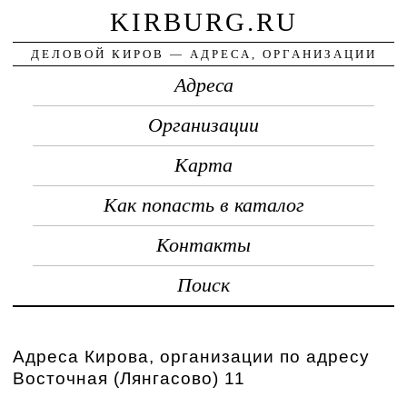
KIRBURG.RU
ДЕЛОВОЙ КИРОВ — АДРЕСА, ОРГАНИЗАЦИИ
Адреса
Организации
Карта
Как попасть в каталог
Контакты
Поиск
Адреса Кирова, организации по адресу
Восточная (Лянгасово) 11