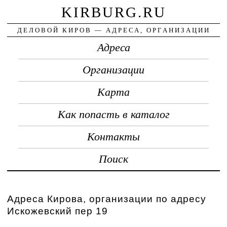
KIRBURG.RU
ДЕЛОВОЙ КИРОВ — АДРЕСА, ОРГАНИЗАЦИИ
Адреса
Организации
Карта
Как попасть в каталог
Контакты
Поиск
Адреса Кирова, организации по адресу
Искожевский пер 19