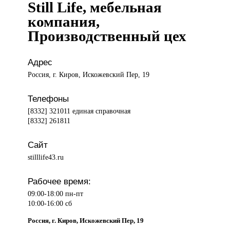
Still Life, мебельная
компания,
Производственный цех
Адрес
Россия, г. Киров, Искожевский Пер, 19
Телефоны
[8332] 321011 единая справочная
[8332] 261811
Сайт
stilllife43.ru
Рабочее время:
09:00-18:00 пн-пт
10:00-16:00 сб
Россия, г. Киров, Искожевский Пер, 19