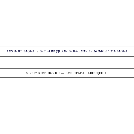
ОРГАНИЗАЦИИ
→
ПРОИЗВОДСТВЕННЫЕ МЕБЕЛЬНЫЕ КОМПАНИИ
© 2012
KIRBURG.RU
— ВСЕ ПРАВА ЗАЩИЩЕНЫ.