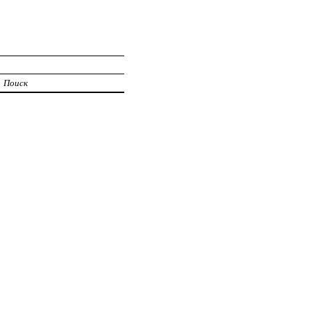
Поиск