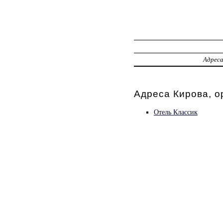
Адрес
Адреса Кирова, о
Отель Классик