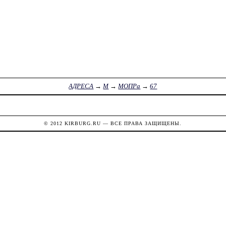
АДРЕСА
→
М
→
МОПРа
→
67
© 2012
KIRBURG.RU
— ВСЕ ПРАВА ЗАЩИЩЕНЫ.