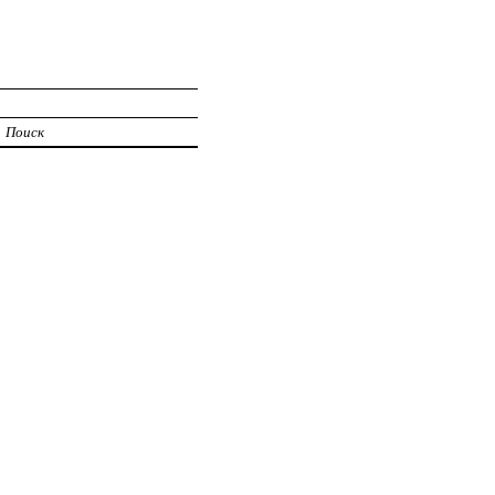
Поиск