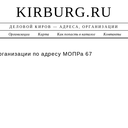
KIRBURG.RU
ДЕЛОВОЙ КИРОВ — АДРЕСА, ОРГАНИЗАЦИИ
а
Организации
Карта
Как попасть в каталог
Контакты
рганизации по адресу МОПРа 67