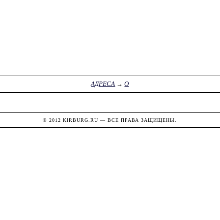
АДРЕСА
→
О
© 2012
KIRBURG.RU
— ВСЕ ПРАВА ЗАЩИЩЕНЫ.