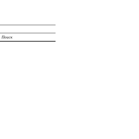
Поиск