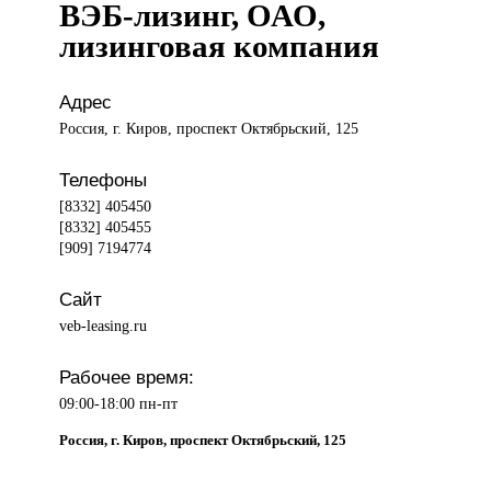
ВЭБ-лизинг, ОАО,
лизинговая компания
Адрес
Россия, г. Киров, проспект Октябрьский, 125
Телефоны
[8332] 405450
[8332] 405455
[909] 7194774
Сайт
veb-leasing.ru
Рабочее время:
09:00-18:00 пн-пт
Россия, г. Киров, проспект Октябрьский, 125