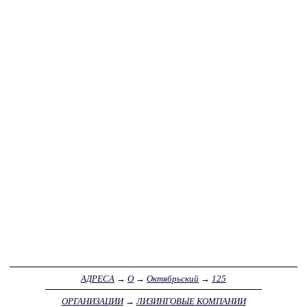
АДРЕСА
→
О
→
Октябрьский
→
125
ОРГАНИЗАЦИИ
→
ЛИЗИНГОВЫЕ КОМПАНИИ