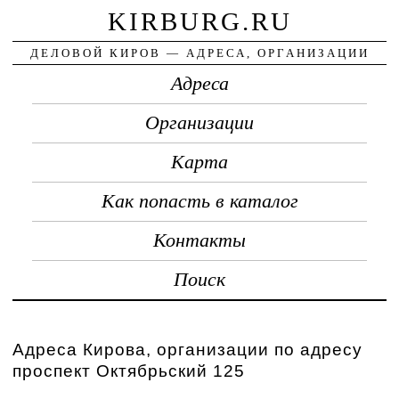
KIRBURG.RU
ДЕЛОВОЙ КИРОВ — АДРЕСА, ОРГАНИЗАЦИИ
Адреса
Организации
Карта
Как попасть в каталог
Контакты
Поиск
Адреса Кирова, организации по адресу
проспект Октябрьский 125