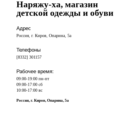
Наряжу-ха, магазин
детской одежды и обуви
Адрес
Россия, г. Киров, Опарина, 5а
Телефоны
[8332] 301157
Рабочее время:
09:00-19:00 пн-пт
09:00-17:00 сб
10:00-17:00 вс
Россия, г. Киров, Опарина, 5а