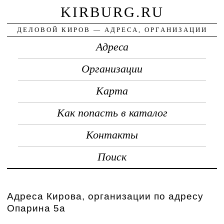
KIRBURG.RU
ДЕЛОВОЙ КИРОВ — АДРЕСА, ОРГАНИЗАЦИИ
Адреса
Организации
Карта
Как попасть в каталог
Контакты
Поиск
Адреса Кирова, организации по адресу
Опарина 5а