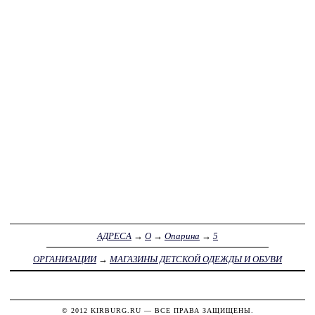
АДРЕСА
→
О
→
Опарина
→
5
ОРГАНИЗАЦИИ
→
МАГАЗИНЫ ДЕТСКОЙ ОДЕЖДЫ И ОБУВИ
© 2012
KIRBURG.RU
— ВСЕ ПРАВА ЗАЩИЩЕНЫ.