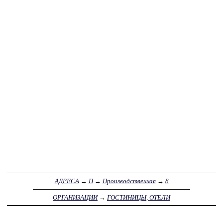
АДРЕСА
→
П
→
Производственная
→
8
ОРГАНИЗАЦИИ
→
ГОСТИНИЦЫ, ОТЕЛИ