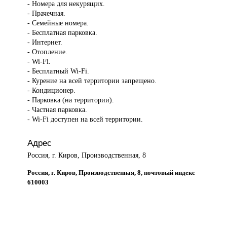
- Номера для некурящих.
- Прачечная.
- Семейные номера.
- Бесплатная парковка.
- Интернет.
- Отопление.
- Wi-Fi.
- Бесплатный Wi-Fi.
- Курение на всей территории запрещено.
- Кондиционер.
- Парковка (на территории).
- Частная парковка.
- Wi-Fi доступен на всей территории.
Адрес
Россия, г. Киров, Производственная, 8
Россия, г. Киров, Производственная, 8, почтовый индекс
610003