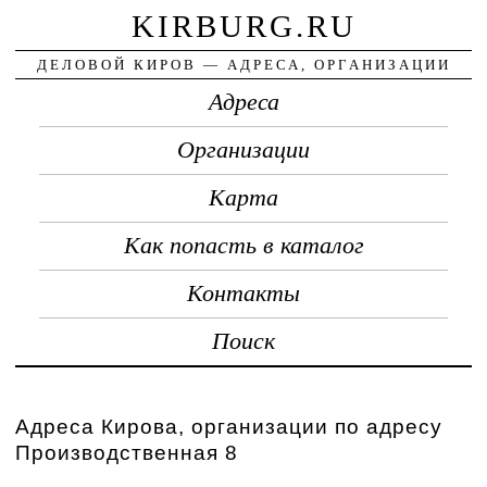
KIRBURG.RU
ДЕЛОВОЙ КИРОВ — АДРЕСА, ОРГАНИЗАЦИИ
Адреса
Организации
Карта
Как попасть в каталог
Контакты
Поиск
Адреса Кирова, организации по адресу
Производственная 8