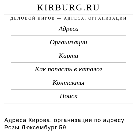
KIRBURG.RU
ДЕЛОВОЙ КИРОВ — АДРЕСА, ОРГАНИЗАЦИИ
Адреса
Организации
Карта
Как попасть в каталог
Контакты
Поиск
Адреса Кирова, организации по адресу
Розы Люксембург 59