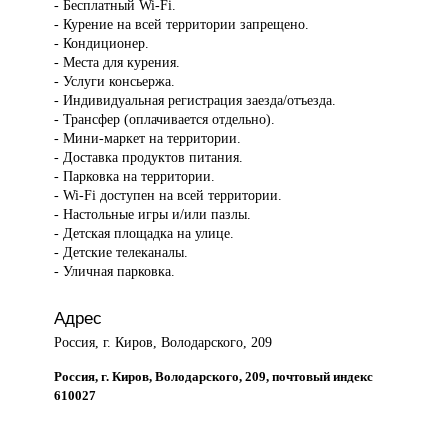
- Бесплатный Wi-Fi.
- Курение на всей территории запрещено.
- Кондиционер.
- Места для курения.
- Услуги консьержа.
- Индивидуальная регистрация заезда/отъезда.
- Трансфер (оплачивается отдельно).
- Мини-маркет на территории.
- Доставка продуктов питания.
- Парковка на территории.
- Wi-Fi доступен на всей территории.
- Настольные игры и/или пазлы.
- Детская площадка на улице.
- Детские телеканалы.
- Уличная парковка.
Адрес
Россия, г. Киров, Володарского, 209
Россия, г. Киров, Володарского, 209, почтовый индекс
610027