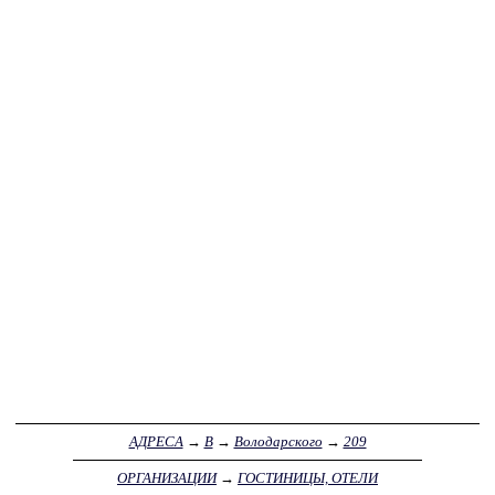
АДРЕСА
→
В
→
Володарского
→
209
ОРГАНИЗАЦИИ
→
ГОСТИНИЦЫ, ОТЕЛИ