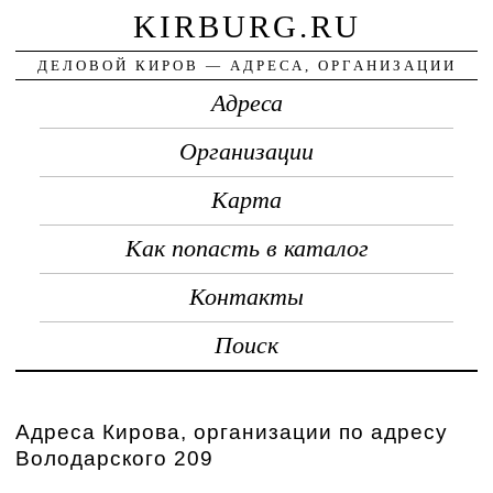
KIRBURG.RU
ДЕЛОВОЙ КИРОВ — АДРЕСА, ОРГАНИЗАЦИИ
Адреса
Организации
Карта
Как попасть в каталог
Контакты
Поиск
Адреса Кирова, организации по адресу
Володарского 209