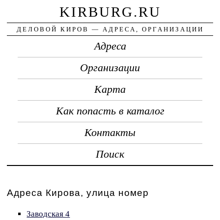
KIRBURG.RU
ДЕЛОВОЙ КИРОВ — АДРЕСА, ОРГАНИЗАЦИИ
Адреса
Организации
Карта
Как попасть в каталог
Контакты
Поиск
Адреса Кирова, улица номер
Заводская 4