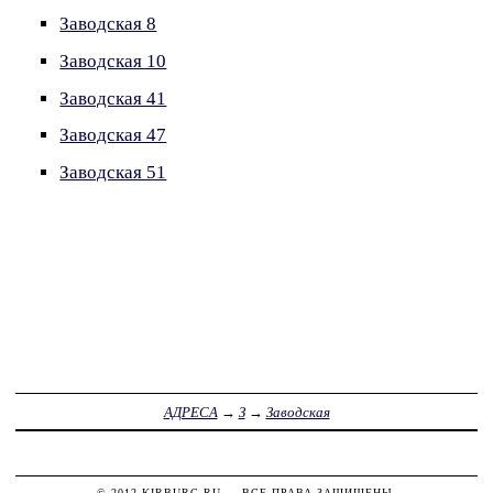
Заводская 8
Заводская 10
Заводская 41
Заводская 47
Заводская 51
АДРЕСА
→
З
→
Заводская
© 2012
KIRBURG.RU
— ВСЕ ПРАВА ЗАЩИЩЕНЫ.