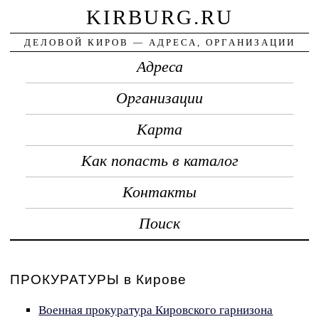
KIRBURG.RU
ДЕЛОВОЙ КИРОВ — АДРЕСА, ОРГАНИЗАЦИИ
Адреса
Организации
Карта
Как попасть в каталог
Контакты
Поиск
ПРОКУРАТУРЫ в Кирове
Военная прокуратура Кировского гарнизона