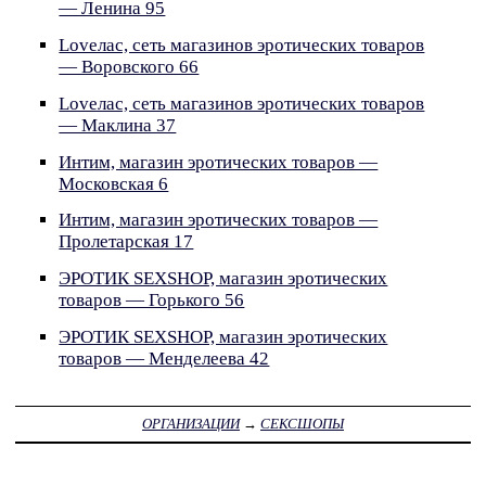
— Ленина 95
Loveлас, сеть магазинов эротических товаров
— Воровского 66
Loveлас, сеть магазинов эротических товаров
— Маклина 37
Интим, магазин эротических товаров —
Московская 6
Интим, магазин эротических товаров —
Пролетарская 17
ЭРОТИК SEXSHOP, магазин эротических
товаров — Горького 56
ЭРОТИК SEXSHOP, магазин эротических
товаров — Менделеева 42
ОРГАНИЗАЦИИ
→
СЕКСШОПЫ