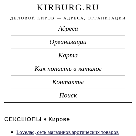
KIRBURG.RU
ДЕЛОВОЙ КИРОВ — АДРЕСА, ОРГАНИЗАЦИИ
Адреса
Организации
Карта
Как попасть в каталог
Контакты
Поиск
СЕКСШОПЫ в Кирове
Loveлас, сеть магазинов эротических товаров