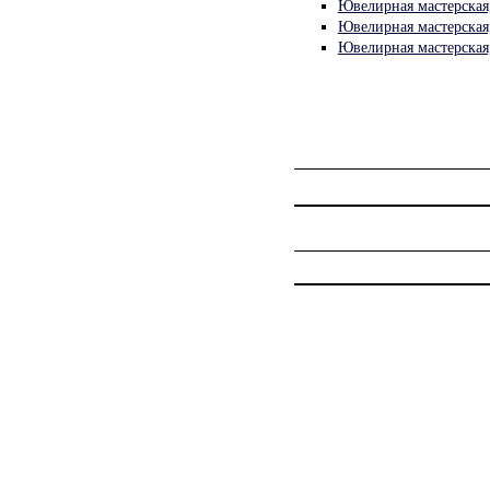
Ювелирная мастерская
Ювелирная мастерская
Ювелирная мастерская