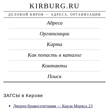
KIRBURG.RU
ДЕЛОВОЙ КИРОВ — АДРЕСА, ОРГАНИЗАЦИИ
Адреса
Организации
Карта
Как попасть в каталог
Контакты
Поиск
ЗАГСЫ в Кирове
Дворец бракосочетания — Карла Маркса 23