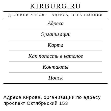
KIRBURG.RU
ДЕЛОВОЙ КИРОВ — АДРЕСА, ОРГАНИЗАЦИИ
Адреса
Организации
Карта
Как попасть в каталог
Контакты
Поиск
Адреса Кирова, организации по адресу
проспект Октябрьский 153