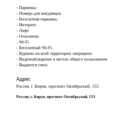
- Парковка.
- Номера для некурящих.
- Бесплатная парковка.
- Интернет.
- Лифт.
- Отопление.
- Wi-Fi.
- Бесплатный Wi-Fi.
- Курение на всей территории запрещено.
- Видеонаблюдение в местах общего пользования.
- Выдаются счета.
Адрес
Россия, г. Киров, проспект Октябрьский, 153
Россия, г. Киров, проспект Октябрьский, 153