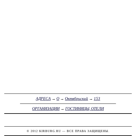
АДРЕСА
→
О
→
Октябрьский
→
153
ОРГАНИЗАЦИИ
→
ГОСТИНИЦЫ, ОТЕЛИ
© 2012
KIRBURG.RU
— ВСЕ ПРАВА ЗАЩИЩЕНЫ.