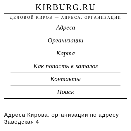
KIRBURG.RU
ДЕЛОВОЙ КИРОВ — АДРЕСА, ОРГАНИЗАЦИИ
Адреса
Организации
Карта
Как попасть в каталог
Контакты
Поиск
Адреса Кирова, организации по адресу
Заводская 4