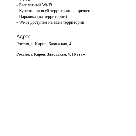
- Бесплатный Wi-Fi.
- Курение на всей территории запрещено.
- Парковка (на территории).
- Wi-Fi доступен на всей территории.
Адрес
Россия, г. Киров, Заводская, 4
Россия, г. Киров, Заводская, 4, 16 этаж